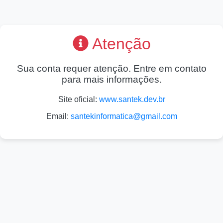
Atenção
Sua conta requer atenção. Entre em contato
para mais informações.
Site oficial:
www.santek.dev.br
Email:
santekinformatica@gmail.com